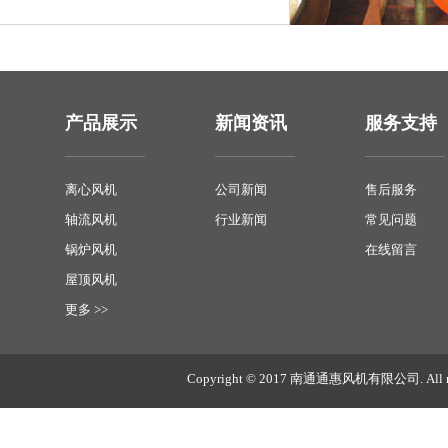
产品展示
新闻资讯
服务支持
离心风机
公司新闻
售后服务
轴流风机
行业新闻
常见问题
锅炉风机
在线留言
屋顶风机
更多 >>
Copyright © 2017 南通通惠风机有限公司. All rig