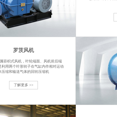
罗茨风机
属容积式风机，叶轮端面、风机前后端
是利用两个叶形转子在气缸内作相对运动
来压缩和输送气体的回转压缩机
了解更多 >>