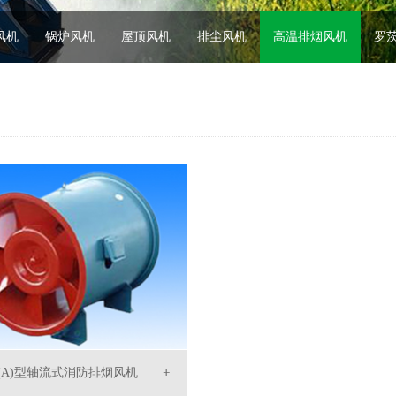
风机
锅炉风机
屋顶风机
排尘风机
高温排烟风机
罗
+
F(A)型轴流式消防排烟风机