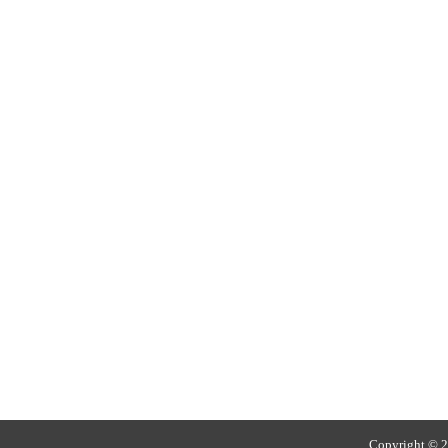
关于我们
产品展示
新闻
公司简介
离心风机
公司新
企业文化
轴流风机
行业新
组织机构
锅炉风机
Copyright ©
生产设备
屋顶风机