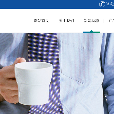
咨询热
网站首页
关于我们
新闻动态
产