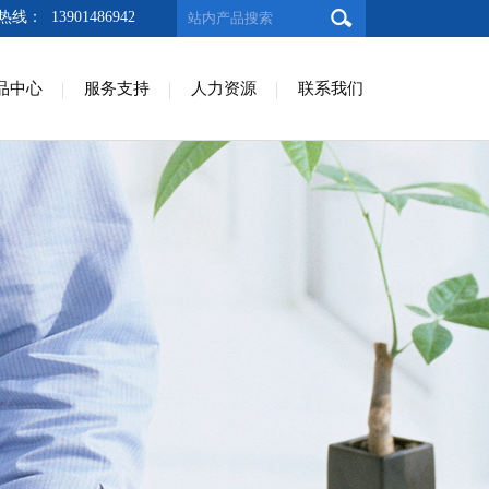
线： 13901486942
品中心
服务支持
人力资源
联系我们